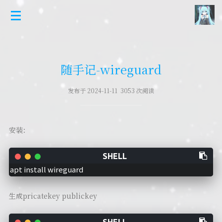
随手记-wireguard
发布于 2024-11-11 3053 次阅读
安装：
apt install wireguard
生成pricatekey publickey