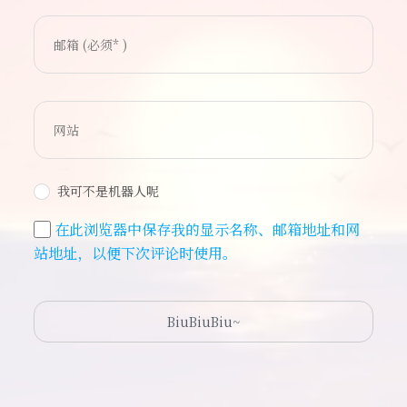
我可不是机器人呢
在此浏览器中保存我的显示名称、邮箱地址和网
站地址，以便下次评论时使用。