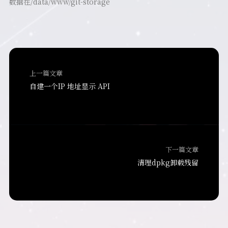
数据在/data/www/git-storage
上一篇文章
自建一个IP 地址显示 API
下一篇文章
清理dpkg卸载残留