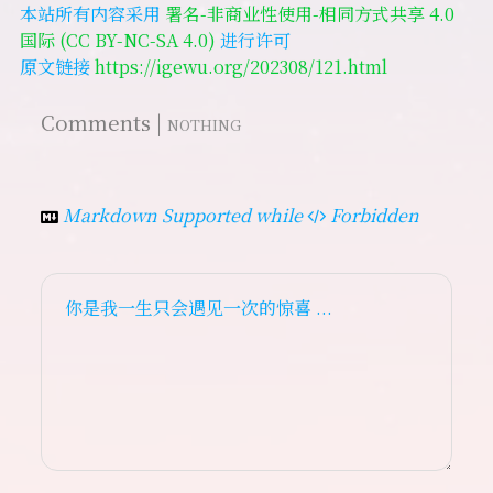
本站所有内容采用
署名-非商业性使用-相同方式共享 4.0
国际 (CC BY-NC-SA 4.0)
进行许可
原文链接
https://igewu.org/202308/121.html
Comments |
NOTHING
Markdown Supported while
Forbidden
你是我一生只会遇见一次的惊喜 ...