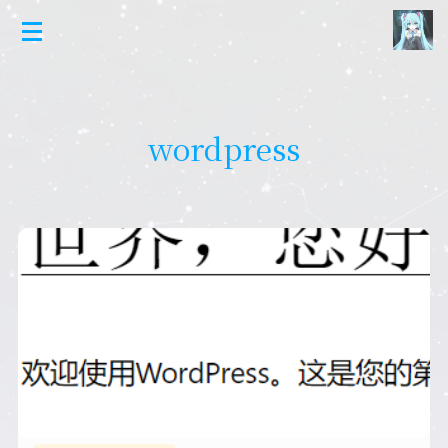
wordpress