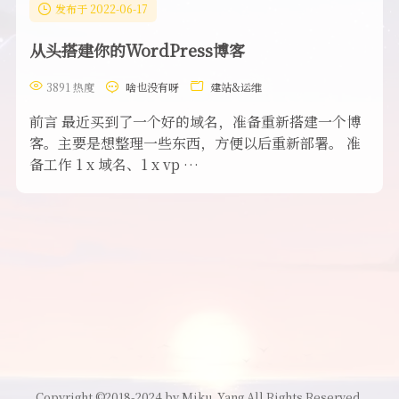
发布于 2022-06-17
从头搭建你的WordPress博客
3891 热度
啥也没有呀
建站&运维
前言 最近买到了一个好的域名，准备重新搭建一个博
客。主要是想整理一些东西，方便以后重新部署。 准
备工作 1 x 域名、1 x vp …
Copyright ©2018-2024 by Miku_Yang All Rights Reserved.