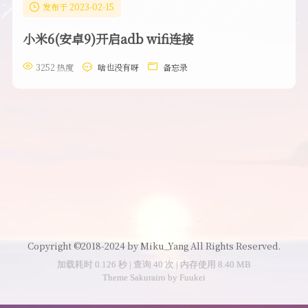
发布于 2023-02-15
小米6(安卓9)开启adb wifi连接
3252 热度
啥也没有呀
备忘录
Copyright ©2018-2024 by Miku_Yang All Rights Reserved.
加载耗时 0.126 秒 | 查询 40 次 | 内存使用 8.40 MB
Theme
Sakurairo
by
Fuukei